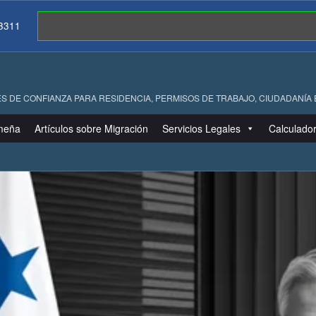
23311
S DE CONFIANZA PARA RESIDENCIA, PERMISOS DE TRABAJO, CIUDADANÍA
meña
Artículos sobre Migración
Servicios Legales
Calculador