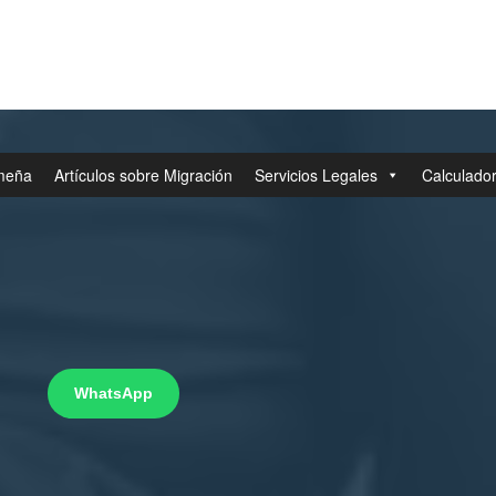
meña
Artículos sobre Migración
Servicios Legales
Calculador
WhatsApp