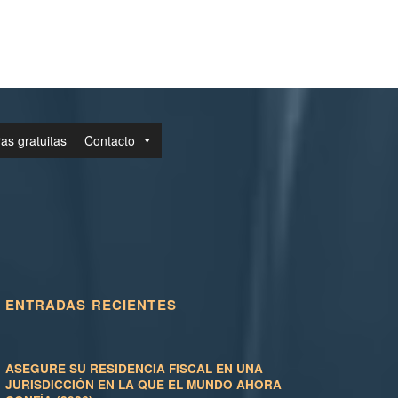
as gratuitas
Contacto
ENTRADAS RECIENTES
ASEGURE SU RESIDENCIA FISCAL EN UNA
JURISDICCIÓN EN LA QUE EL MUNDO AHORA