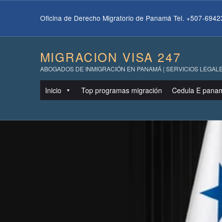
Oficina de Derecho Migratorio de Panamá Tel. +507-694
MIGRACION VISA 247
ABOGADOS DE INMIGRACIÓN EN PANAMÁ | SERVICIOS LEGALE
Inicio
Top programas migración
Cedula E pana