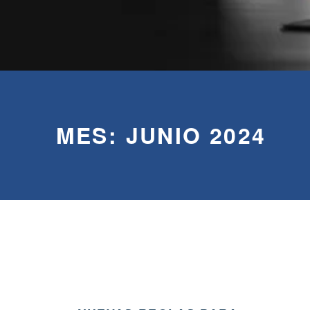
MES:
JUNIO 2024