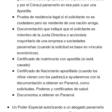
y por el Cónsul panameño en ese país o por una
Apostilla.
Prueba de residencia legal si el solicitante no es
ciudadano pero es residente de una nación amiga.
Documentación que indique que el solicitante es
miembro de la Junta Directiva o accionista
mayoritario de una empresa o sociedades
panameñas (cuando la solicitud se base en vínculos
económicos).
Certificado de matrimonio con apostilla (si está
casado)
Certificado de Nacimiento apostillado (cuando los
niños vienen con los padres)Le ayudaremos con la
documentación a obtener en Panamá, como
solicitudes, Poderes y certificados de salud.
Documentos a obtener en Panamá
Un Poder Especial autorizando a un abogado panameño