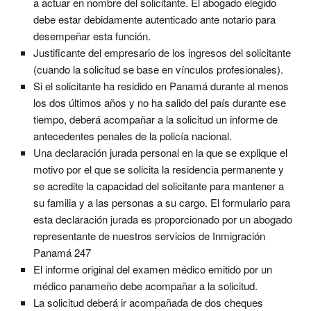
a actuar en nombre del solicitante. El abogado elegido
debe estar debidamente autenticado ante notario para
desempeñar esta función.
Justificante del empresario de los ingresos del solicitante
(cuando la solicitud se base en vínculos profesionales).
Si el solicitante ha residido en Panamá durante al menos
los dos últimos años y no ha salido del país durante ese
tiempo, deberá acompañar a la solicitud un informe de
antecedentes penales de la policía nacional.
Una declaración jurada personal en la que se explique el
motivo por el que se solicita la residencia permanente y
se acredite la capacidad del solicitante para mantener a
su familia y a las personas a su cargo. El formulario para
esta declaración jurada es proporcionado por un abogado
representante de nuestros servicios de Inmigración
Panamá 247
El informe original del examen médico emitido por un
médico panameño debe acompañar a la solicitud.
La solicitud deberá ir acompañada de dos cheques