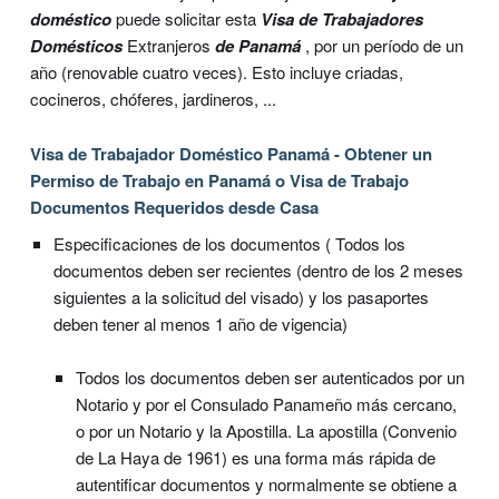
doméstico
puede solicitar esta
Visa de Trabajadores
Domésticos
Extranjeros
de Panamá
, por un período de un
año (renovable cuatro veces). Esto incluye criadas,
cocineros, chóferes, jardineros, ...
Visa de Trabajador Doméstico Panamá - Obtener un
Permiso de Trabajo en Panamá o Visa de Trabajo
Documentos Requeridos desde Casa
Especificaciones de los documentos ( Todos los
documentos deben ser recientes (dentro de los 2 meses
siguientes a la solicitud del visado) y los pasaportes
deben tener al menos 1 año de vigencia)
Todos los documentos deben ser autenticados por un
Notario y por el Consulado Panameño más cercano,
o por un Notario y la Apostilla. La apostilla (Convenio
de La Haya de 1961) es una forma más rápida de
autentificar documentos y normalmente se obtiene a