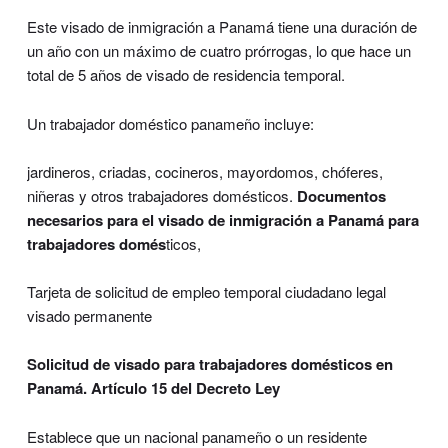
Este visado de inmigración a Panamá tiene una duración de
un año con un máximo de cuatro prórrogas, lo que hace un
total de 5 años de visado de residencia temporal.
Un trabajador doméstico panameño incluye:
jardineros, criadas, cocineros, mayordomos, chóferes,
niñeras y otros trabajadores domésticos.
Documentos
necesarios para el visado de inmigración a Panamá para
trabajadores domés
ticos,
Tarjeta de solicitud de empleo temporal ciudadano legal
visado permanente
Solicitud de visado para trabajadores domésticos en
Panamá. Artículo 15 del Decreto Ley
Establece que un nacional panameño o un residente