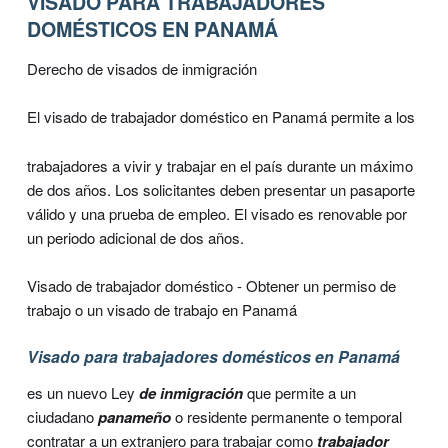
VISADO PARA TRABAJADORES
DOMÉSTICOS EN PANAMÁ
Derecho de visados de inmigración
El visado de trabajador doméstico en Panamá permite a los
trabajadores a vivir y trabajar en el país durante un máximo
de dos años. Los solicitantes deben presentar un pasaporte
válido y una prueba de empleo. El visado es renovable por
un periodo adicional de dos años.
Visado de trabajador doméstico - Obtener un permiso de
trabajo o un visado de trabajo en Panamá
Visado para trabajadores domésticos en Panamá
es un nuevo Ley
de inmigración
que permite a un
ciudadano
panameño
o residente permanente o temporal
contratar a un extranjero para trabajar como
trabajador