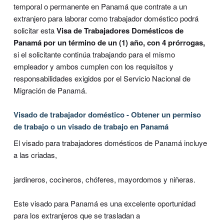
temporal o permanente en Panamá que contrate a un
extranjero para laborar como trabajador doméstico podrá
solicitar esta
Visa de Trabajadores Domésticos de
Panamá por un término de un (1) año, con 4 prórrogas,
si el solicitante continúa trabajando para el mismo
empleador y ambos cumplen con los requisitos y
responsabilidades exigidos por el Servicio Nacional de
Migración de Panamá.
Visado de trabajador doméstico - Obtener un permiso
de trabajo o un visado de trabajo en Panamá
El visado para trabajadores domésticos de Panamá incluye
a las criadas,
jardineros, cocineros, chóferes, mayordomos y niñeras.
Este visado para Panamá es una excelente oportunidad
para los extranjeros que se trasladan a