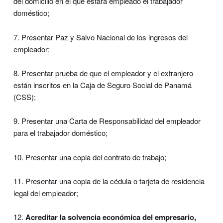
del domicilio en el que estará empleado el trabajador
doméstico;
7. Presentar Paz y Salvo Nacional de los ingresos del
empleador;
8. Presentar prueba de que el empleador y el extranjero
están inscritos en la Caja de Seguro Social de Panamá
(CSS);
9. Presentar una Carta de Responsabilidad del empleador
para el trabajador doméstico;
10. Presentar una copia del contrato de trabajo;
11. Presentar una copia de la cédula o tarjeta de residencia
legal del empleador;
12.
Acreditar la solvencia económica del empresario,