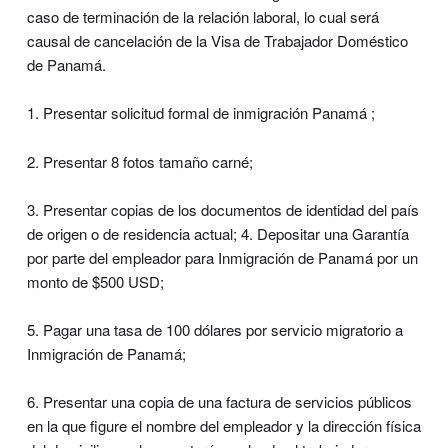
caso de terminación de la relación laboral, lo cual será
causal de cancelación de la Visa de Trabajador Doméstico
de Panamá.
1. Presentar solicitud formal de inmigración Panamá ;
2. Presentar 8 fotos tamaño carné;
3. Presentar copias de los documentos de identidad del país
de origen o de residencia actual; 4. Depositar una Garantía
por parte del empleador para Inmigración de Panamá por un
monto de $500 USD;
5. Pagar una tasa de 100 dólares por servicio migratorio a
Inmigración de Panamá;
6. Presentar una copia de una factura de servicios públicos
en la que figure el nombre del empleador y la dirección física