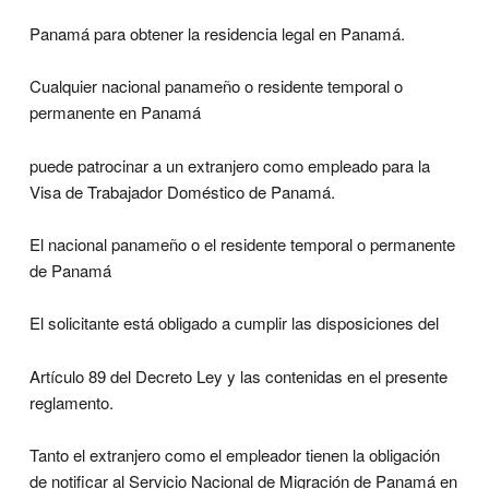
Panamá para obtener la residencia legal en Panamá.
Cualquier nacional panameño o residente temporal o
permanente en Panamá
puede patrocinar a un extranjero como empleado para la
Visa de Trabajador Doméstico de Panamá.
El nacional panameño o el residente temporal o permanente
de Panamá
El solicitante está obligado a cumplir las disposiciones del
Artículo 89 del Decreto Ley y las contenidas en el presente
reglamento.
Tanto el extranjero como el empleador tienen la obligación
de notificar al Servicio Nacional de Migración de Panamá en