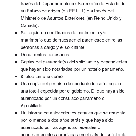
través del Departamento del Secretario de Estado de
su Estado de origen (en EE.UU.) o a través del
Ministerio de Asuntos Exteriores (en Reino Unido y
Canadá).
Se requieren certificados de nacimiento y/o
matrimonio que demuestren el parentesco entre las
personas a cargo y el solicitante.
Documentos necesarios
Copias del pasaporte(s) del solicitante y dependientes
que hayan sido notariadas por un notario panameño.
8 fotos tamaño carné.
Una copia del permiso de conducir del solicitante o
una foto-I expedida por el gobierno. D. que haya sido
autenticado por un consulado panameño o
Apostillado.
Un informe de antecedentes penales que se remonte
por lo menos a dos años atrás y que haya sido
autenticado por las agencias federales o
gubernamentales apropiadas en el país del solicitante