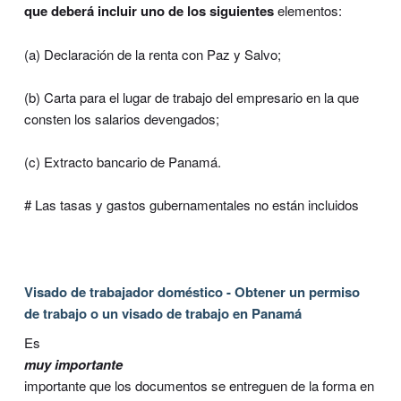
que deberá incluir uno de los siguientes
elementos:
(a) Declaración de la renta con Paz y Salvo;
(b) Carta para el lugar de trabajo del empresario en la que
consten los salarios devengados;
(c) Extracto bancario de Panamá.
# Las tasas y gastos gubernamentales no están incluidos
Visado de trabajador doméstico - Obtener un permiso
de trabajo o un visado de trabajo en Panamá
Es
muy importante
importante que los documentos se entreguen de la forma en