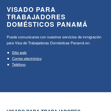
VISADO PARA
TRABAJADORES
DOMÉSTICOS PANAMÁ
Puede comunicarse con nuestros servicios de inmigración
para Visa de Trabajadoras Domésticas Panamá en:
Sitio web
Correo electrónico
Teléfono