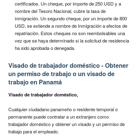
certificados. Un cheque, por importe de 250 USD y a
nombre del Tesoro Nacional, cubre la tasa de
inmigración. Un segundo cheque, por un importe de 800
USD, se extiende a nombre de Inmigración a efectos de
repatriación. Estos cheques no son reembolsables una
vez que se haya determinado si la solicitud de residencia
ha sido aprobada o denegada.
Visado de trabajador doméstico - Obtener
un permiso de trabajo o un visado de
trabajo en Panamá
Visado de trabajador doméstico,
Cualquier ciudadano panameño o residente temporal o
permanente puede contratar a un extranjero como
trabajador doméstico y obtener un visado y un permiso de
trabajo para el empleado.