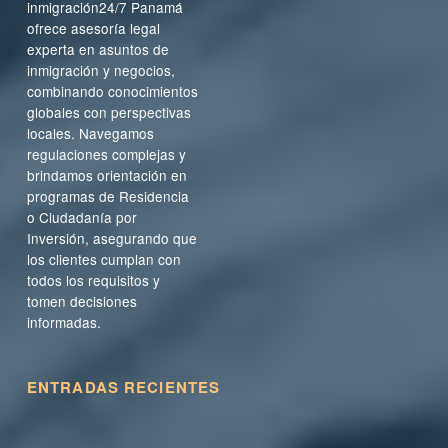
inmigración24/7 Panamá
ofrece asesoría legal
experta en asuntos de
inmigración y negocios,
combinando conocimientos
globales con perspectivas
locales. Navegamos
regulaciones complejas y
brindamos orientación en
programas de Residencia
o Ciudadanía por
Inversión, asegurando que
los clientes cumplan con
todos los requisitos y
tomen decisiones
informadas.
ENTRADAS RECIENTES