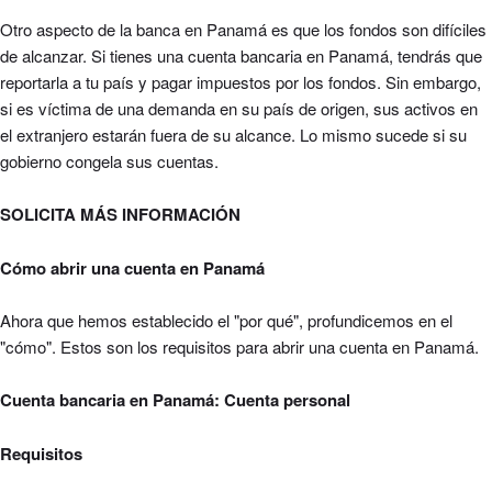
Otro aspecto de la banca en Panamá es que los fondos son difíciles
de alcanzar. Si tienes
una
cuenta bancaria en Panamá, tendrás que
reportarla a tu país y pagar impuestos por los fondos. Sin embargo,
si es víctima de una demanda en su país de origen, sus activos en
el extranjero estarán fuera de su alcance. Lo mismo sucede si su
gobierno congela sus cuentas.
SOLICITA MÁS INFORMACIÓN
Cómo abrir una cuenta en Panamá
Ahora que hemos establecido el "por qué", profundicemos en el
"cómo". Estos son los requisitos para abrir una cuenta en Panamá.
Cuenta bancaria en Panamá: Cuenta personal
Requisitos