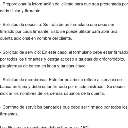
- Proporcionar la información del cliente para que sea presentada por
cada titular y firmante.
- Solicitud de depósito:
Se trata de un formulario que debe
ser
firmado por cada firmante. Esto se puede utilizar para abrir una
cuenta adicional en nombre del cliente.
- Solicitud de servicio: En este caso, el formulario debe estar firmado
por todos los firmantes y otorga acceso a tarjetas de crédito/débito,
plataformas de banca en línea y tarjetas clave.
- Solicitud de membresía: Este formulario se refiere al servicio de
banca en línea y debe estar firmado por el administrador. Se deben
indicar los nombres de los demás usuarios de la cuenta.
- Contrato de servicios bancarios
que debe
ser firmado por todos los
firmantes.
Los titulares y signatarios deben firmar los APC.