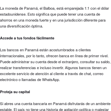
La moneda de Panamá, el Balboa, está emparejada 1:1 con el dólar
estadounidense. Esto significa que puede tener una cuenta de
ahorros en una moneda fuerte y en una jurisdicción diferente para
una diversificación óptima.
Accede a tus fondos fácilmente
Los bancos en Panamá están acostumbrados a clientes
internacionales, por lo tanto, ofrecen banca en línea de primer nivel.
Puede administrar su cuenta desde el extranjero, consultar su saldo,
realizar transferencias e incluso invertir. Algunos bancos tienen un
excelente servicio de atención al cliente a través de chat, correo
electrónico o llamadas de WhatsApp.
Proteja su capital
Si abres una cuenta bancaria en Panamá disfrutarás de un ambiente
estable. El país no tiene una historia de agitación política o malestar