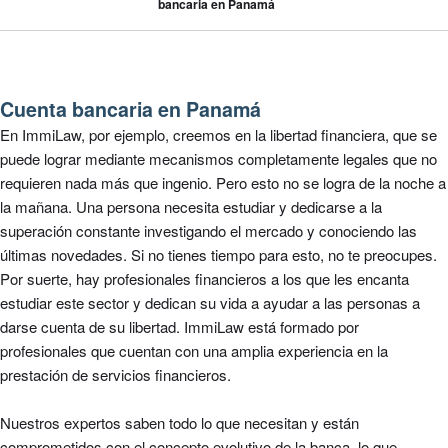
bancaria en Panamá
Cuenta bancaria en Panamá
En ImmiLaw, por ejemplo, creemos en la libertad financiera, que se
puede lograr
mediante
mecanismos completamente legales que no
requieren nada más que ingenio. Pero esto no se logra de la noche a
la mañana. Una persona necesita estudiar y dedicarse a la
superación constante investigando el mercado y conociendo las
últimas novedades. Si no tienes tiempo para esto, no te preocupes.
Por suerte, hay profesionales financieros a los que les encanta
estudiar este sector y dedican su vida a ayudar a las personas a
darse cuenta de su libertad. ImmiLaw está formado por
profesionales que cuentan con una amplia experiencia en la
prestación de servicios financieros.
Nuestros expertos saben todo lo que necesitan y están
comprometidos con el concepto evolutivo de la banca, lo que