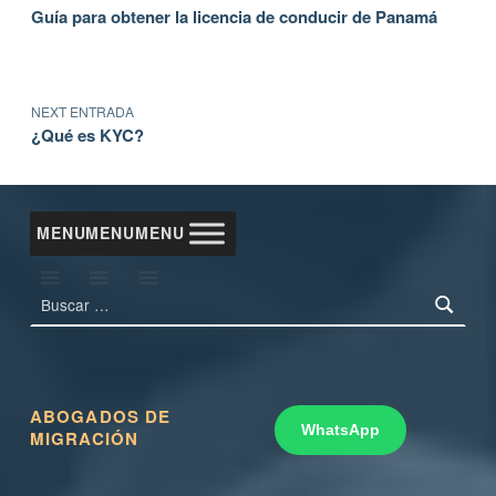
Guía para obtener la licencia de conducir de Panamá
NEXT ENTRADA
¿Qué es KYC?
MENU
MENU
MENU
Buscar:
ABOGADOS DE
WhatsApp
MIGRACIÓN