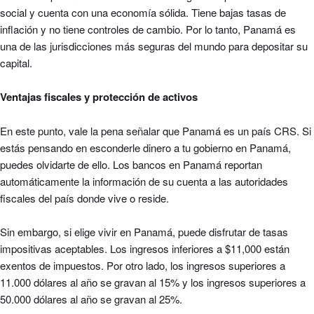
social y cuenta con una economía sólida. Tiene bajas tasas de
inflación y no tiene controles de cambio.
Por lo tanto, Panamá
es
una de las jurisdicciones más seguras del mundo para
depositar su
capital.
Ventajas fiscales y protección de activos
En este punto, vale la pena señalar que Panamá es un país CRS. Si
estás pensando en esconderle dinero a tu gobierno en Panamá,
puedes olvidarte de ello. Los bancos en Panamá reportan
automáticamente la información de su cuenta a las autoridades
fiscales del país donde vive o reside.
Sin embargo, si elige vivir en Panamá, puede disfrutar de tasas
impositivas aceptables. Los ingresos inferiores a $11,000 están
exentos de impuestos. Por otro lado, los ingresos superiores a
11.000 dólares al año se gravan al 15% y los ingresos superiores a
50.000 dólares al año se gravan al 25%.