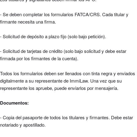
- Se deben completar los formularios FATCA/CRS. Cada titular y
firmante necesita una firma.
- Solicitud de depósito a plazo fijo (solo bajo petición).
- Solicitud de tarjetas de crédito (solo bajo solicitud y debe estar
firmada por los firmantes de la cuenta).
Todos los formularios deben ser llenados con tinta negra y enviados
digitalmente a su representante de ImmiLaw. Una vez que su
representante los apruebe, puede enviarlos por mensajería.
Documentos:
- Copia del pasaporte de todos los titulares y firmantes. Debe estar
notariado y apostillado.