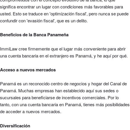
significa encontrar un lugar con condiciones más favorables para
usted. Esto se traduce en 'optimización fiscal',
pero nunca se puede
confundir con 'evasión fiscal', que es un delito.
Beneficios de la
Banca
Panameña
ImmiLaw cree firmemente que el lugar más conveniente para abrir
una cuenta bancaria en el extranjero es Panamá, y he aquí por qué.
Acceso a nuevos mercados
Panamá es un reconocido centro de negocios y hogar del Canal de
Panamá. Muchas empresas han establecido aquí sus sedes o
sucursales para beneficiarse de incentivos comerciales. Por lo
tanto, con
una cuenta bancaria en Panamá,
tienes más posibilidades
de acceder a nuevos mercados.
Diversificación