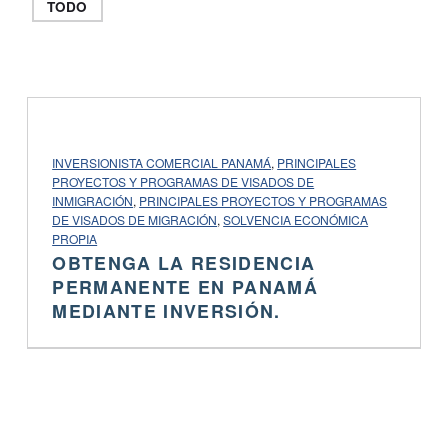
TODO
PROJECT CATEGORY:
INVERSIONISTA COMERCIAL PANAMÁ
,
PRINCIPALES
PROYECTOS Y PROGRAMAS DE VISADOS ​​DE
INMIGRACIÓN
,
PRINCIPALES PROYECTOS Y PROGRAMAS
DE VISADOS ​​DE MIGRACIÓN
,
SOLVENCIA ECONÓMICA
PROPIA
OBTENGA LA RESIDENCIA
PERMANENTE EN PANAMÁ
MEDIANTE INVERSIÓN.