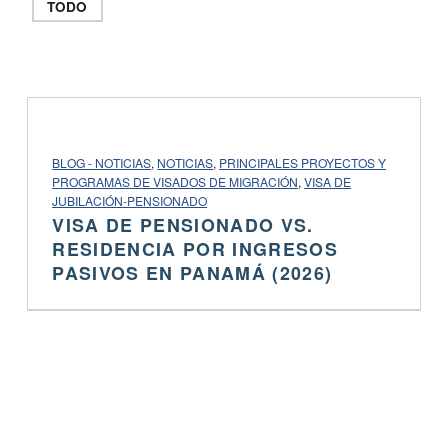
TODO
PROJECT CATEGORY:
BLOG - NOTICIAS
,
NOTICIAS
,
PRINCIPALES PROYECTOS Y
PROGRAMAS DE VISADOS ​​DE MIGRACIÓN
,
VISA DE
JUBILACIÓN-PENSIONADO
VISA DE PENSIONADO VS.
RESIDENCIA POR INGRESOS
PASIVOS EN PANAMÁ (2026)