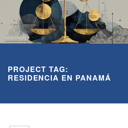
PROJECT TAG:
RESIDENCIA EN PANAMÁ