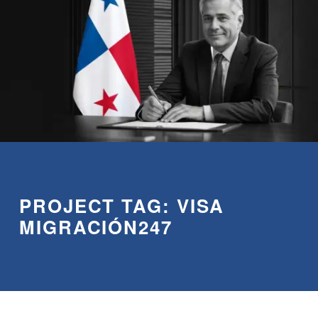
PROJECT TAG:
VISA
MIGRACIÓN247