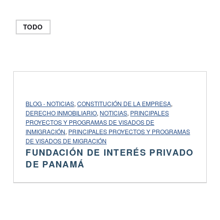
TODO
PROJECT CATEGORY:
BLOG - NOTICIAS
,
CONSTITUCIÓN DE LA EMPRESA
,
DERECHO INMOBILIARIO
,
NOTICIAS
,
PRINCIPALES
PROYECTOS Y PROGRAMAS DE VISADOS ​​DE
INMIGRACIÓN
,
PRINCIPALES PROYECTOS Y PROGRAMAS
DE VISADOS ​​DE MIGRACIÓN
FUNDACIÓN DE INTERÉS PRIVADO
DE PANAMÁ